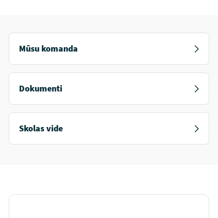
Mūsu komanda
Dokumenti
Skolas vide