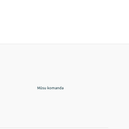
Mūsu komanda