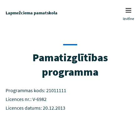
Lapmežciema pamatskola
Izvēlne
Pamatizglītības
programma
Programmas kods: 21011111
Licences nr.: V-6982
Licences datums: 20.12.2013